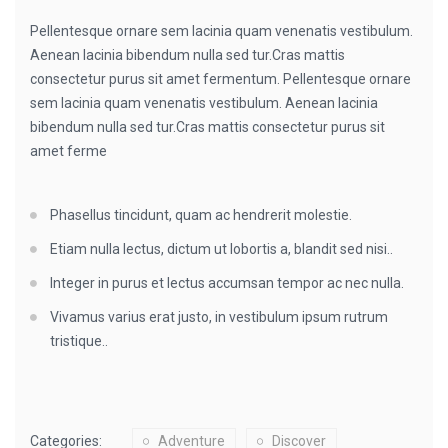
Pellentesque ornare sem lacinia quam venenatis vestibulum.
Aenean lacinia bibendum nulla sed tur.Cras mattis
consectetur purus sit amet fermentum. Pellentesque ornare
sem lacinia quam venenatis vestibulum. Aenean lacinia
bibendum nulla sed tur.Cras mattis consectetur purus sit
amet ferme
Phasellus tincidunt, quam ac hendrerit molestie.
Etiam nulla lectus, dictum ut lobortis a, blandit sed nisi..
Integer in purus et lectus accumsan tempor ac nec nulla.
Vivamus varius erat justo, in vestibulum ipsum rutrum
tristique..
Categories:
Adventure
Discover