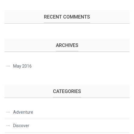
RECENT COMMENTS
ARCHIVES
May 2016
CATEGORIES
Adventure
Discover