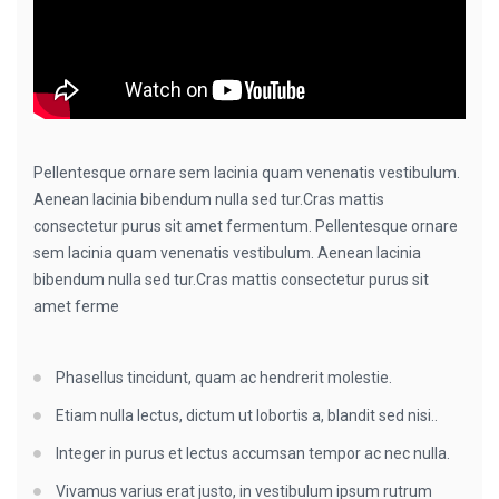
Pellentesque ornare sem lacinia quam venenatis vestibulum.
Aenean lacinia bibendum nulla sed tur.Cras mattis
consectetur purus sit amet fermentum. Pellentesque ornare
sem lacinia quam venenatis vestibulum. Aenean lacinia
bibendum nulla sed tur.Cras mattis consectetur purus sit
amet ferme
Phasellus tincidunt, quam ac hendrerit molestie.
Etiam nulla lectus, dictum ut lobortis a, blandit sed nisi..
Integer in purus et lectus accumsan tempor ac nec nulla.
Vivamus varius erat justo, in vestibulum ipsum rutrum