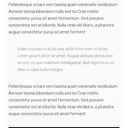
Pellentesque ornare sem lacinia quam venenatis vestibulum.
Aenean lacinia bibendum nulla sed tur.Cras mattis
consectetur purus sit amet fermentum. Sed posuere
consectetur est at lobortis. Nulla vitae elit libero, a pharetra
augue consectetur purus sit amet ferment
Video courses to build new skills from start to finish.
Lorem ipsum dolor sit amet, feugiat delicata liberavisse
id cum, no quo maiorum intellegebat, liber regione eu sit.
Mea cu case ludus integre.
Pellentesque ornare sem lacinia quam venenatis vestibulum.
Aenean lacinia bibendum nulla sed tur.Cras mattis
consectetur purus sit amet fermentum. Sed posuere
consectetur est at lobortis. Nulla vitae elit libero, a pharetra
augue consectetur purus sit amet ferment