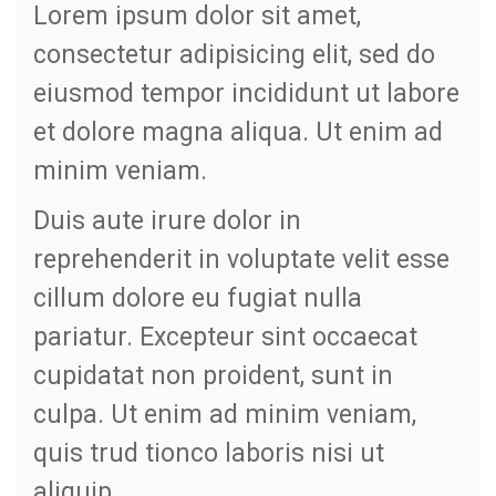
Lorem ipsum dolor sit amet,
consectetur adipisicing elit, sed do
eiusmod tempor incididunt ut labore
et dolore magna aliqua. Ut enim ad
minim veniam.
Duis aute irure dolor in
reprehenderit in voluptate velit esse
cillum dolore eu fugiat nulla
pariatur. Excepteur sint occaecat
cupidatat non proident, sunt in
culpa. Ut enim ad minim veniam,
quis trud tionco laboris nisi ut
aliquip.