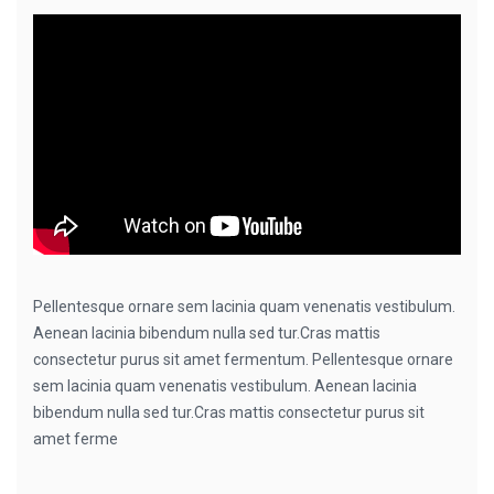
Pellentesque ornare sem lacinia quam venenatis vestibulum.
Aenean lacinia bibendum nulla sed tur.Cras mattis
consectetur purus sit amet fermentum. Pellentesque ornare
sem lacinia quam venenatis vestibulum. Aenean lacinia
bibendum nulla sed tur.Cras mattis consectetur purus sit
amet ferme