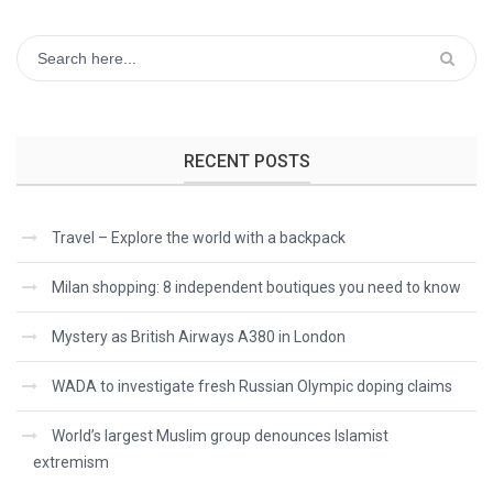
RECENT POSTS
Travel – Explore the world with a backpack
Milan shopping: 8 independent boutiques you need to know
Mystery as British Airways A380 in London
WADA to investigate fresh Russian Olympic doping claims
World’s largest Muslim group denounces Islamist
extremism