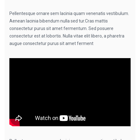
Pellentesque ornare sem lacinia quam venenatis vestibulum.
Aenean lacinia bibendum nulla sed tur.Cras mattis
consectetur purus sit amet fermentum. Sed posuere
consectetur est at lobortis. Nulla vitae elit libero, a pharetra
augue consectetur purus sit amet ferment