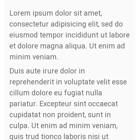
Lorem ipsum dolor sit amet,
consectetur adipisicing elit, sed do
eiusmod tempor incididunt ut labore
et dolore magna aliqua. Ut enim ad
minim veniam.
Duis aute irure dolor in
reprehenderit in voluptate velit esse
cillum dolore eu fugiat nulla
pariatur. Excepteur sint occaecat
cupidatat non proident, sunt in
culpa. Ut enim ad minim veniam,
quis trud tionco laboris nisi ut