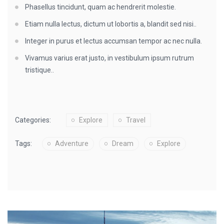
Phasellus tincidunt, quam ac hendrerit molestie.
Etiam nulla lectus, dictum ut lobortis a, blandit sed nisi..
Integer in purus et lectus accumsan tempor ac nec nulla.
Vivamus varius erat justo, in vestibulum ipsum rutrum
tristique..
Categories:
Explore
Travel
Tags:
Adventure
Dream
Explore