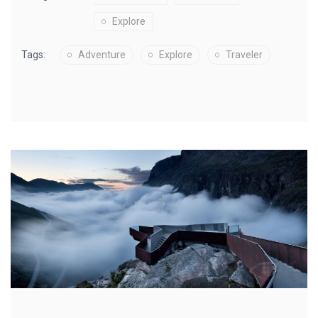
Explore
Tags:
Adventure
Explore
Traveler