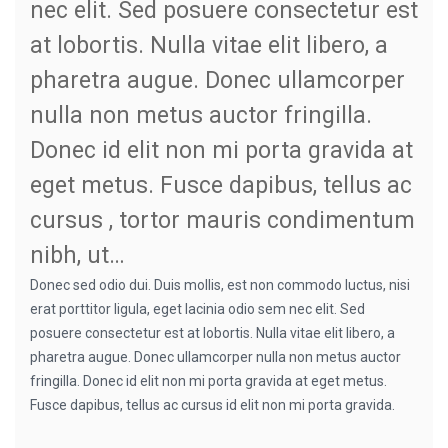
nec elit. Sed posuere consectetur est
at lobortis. Nulla vitae elit libero, a
pharetra augue. Donec ullamcorper
nulla non metus auctor fringilla.
Donec id elit non mi porta gravida at
eget metus. Fusce dapibus, tellus ac
cursus , tortor mauris condimentum
nibh, ut…
Donec sed odio dui. Duis mollis, est non commodo luctus, nisi
erat porttitor ligula, eget lacinia odio sem nec elit. Sed
posuere consectetur est at lobortis. Nulla vitae elit libero, a
pharetra augue. Donec ullamcorper nulla non metus auctor
fringilla. Donec id elit non mi porta gravida at eget metus.
Fusce dapibus, tellus ac cursus id elit non mi porta gravida.