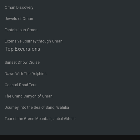
Oman Discovery
Jewels of Oman
Fantabulous Oman
Extensive Journey through Oman
Top Excursions
Sunset Dhow Cruise
Dawn With The Dolphins
Coastal Road Tour
The Grand Canyon of Oman
Journey into the Sea of Sand, Wahiba
Tour of the Green Mountain, Jabal Akhdar