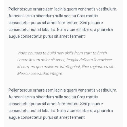
Pellentesque ornare sem lacinia quam venenatis vestibulum.
Aenean lacinia bibendum nulla sed tur.Cras mattis
consectetur purus sit amet fermentum. Sed posuere
consectetur est at lobortis. Nulla vitae elit libero, a pharetra
augue consectetur purus sit amet ferment
Video courses to build new skills from start to finish.
Lorem ipsum dolor sit amet, feugiat delicata liberavisse
id cum, no quo maiorum intellegebat, liber regione eu sit.
Mea cu case ludus integre.
Pellentesque ornare sem lacinia quam venenatis vestibulum.
Aenean lacinia bibendum nulla sed tur.Cras mattis
consectetur purus sit amet fermentum. Sed posuere
consectetur est at lobortis. Nulla vitae elit libero, a pharetra
augue consectetur purus sit amet ferment