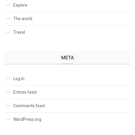
Explore
The world
Travel
META
Log in
Entries feed
Comments feed
WordPress.org