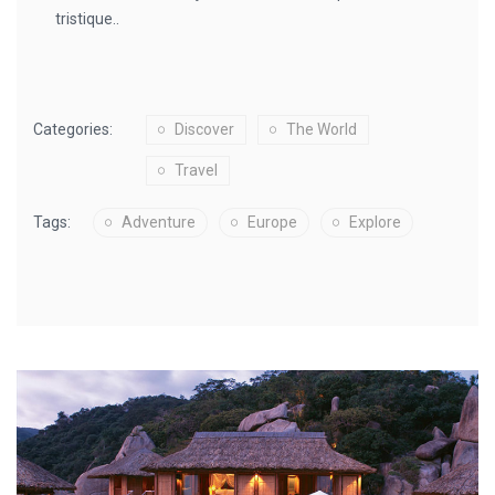
tristique..
Categories:
Discover
The World
Travel
Tags:
Adventure
Europe
Explore